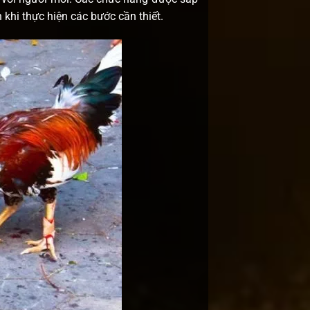
 khi thực hiện các bước cần thiết.