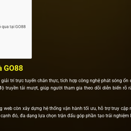
ỏ qua tại GO88
gà GO88
ải trí trực tuyến chân thực, tích hợp công nghệ phát sóng ổn đ
độ truyền tải mượt, giúp người tham gia theo dõi diễn biến rõ 
 web còn xây dựng hệ thống vận hành tối ưu, hỗ trợ truy cập nha
 cạnh đó, đa dạng lựa chọn trận đấu góp phần tạo trải nghiệm 