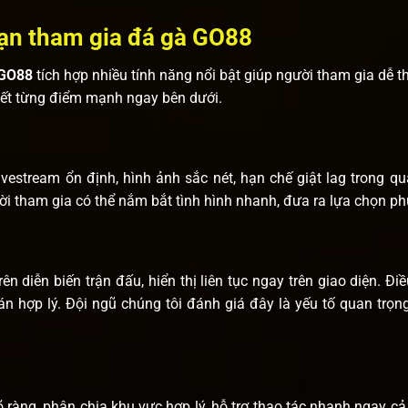
bạn tham gia đá gà GO88
 GO88
tích hợp nhiều tính năng nổi bật giúp người tham gia dễ t
 tiết từng điểm mạnh ngay bên dưới.
estream ổn định, hình ảnh sắc nét, hạn chế giật lag trong qu
ười tham gia có thể nắm bắt tình hình nhanh, đưa ra lựa chọn ph
ên diễn biến trận đấu, hiển thị liên tục ngay trên giao diện. Đ
n hợp lý. Đội ngũ chúng tôi đánh giá đây là yếu tố quan trọn
rõ ràng, phân chia khu vực hợp lý, hỗ trợ thao tác nhanh ngay 