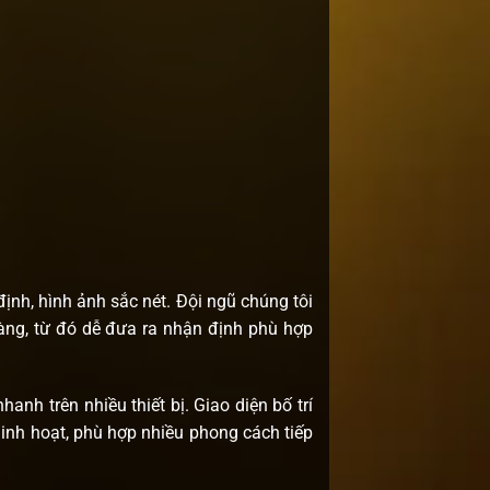
ịnh, hình ảnh sắc nét. Đội ngũ chúng tôi
ràng, từ đó dễ đưa ra nhận định phù hợp
nh trên nhiều thiết bị. Giao diện bố trí
linh hoạt, phù hợp nhiều phong cách tiếp