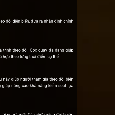
heo dõi diễn biến, đưa ra nhận định chính
á trình theo dõi. Góc quay đa dạng giúp
ù hợp theo từng thời điểm cụ thể.
iều này giúp người tham gia theo dõi biến
g giúp nâng cao khả năng kiểm soát lựa
cả với người mới. Các chức năng được sắp