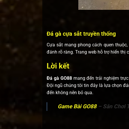
Đá gà cựa sắt truyền thống
Cựa sắt mang phong cách quen thuộc, kế
đánh rõ ràng. Trang web hỗ trợ hiển thị 
Lời kết
Đá gà GO88
mang đến trải nghiệm trực 
Đội ngũ chúng tôi tin đây là lựa chọn 
đến không nên bỏ qua.
Game Bài GO88
– Sân Chơi 