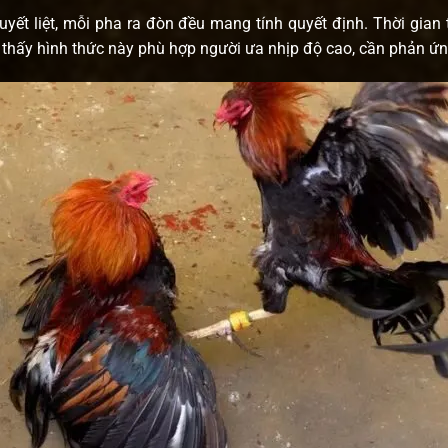
yết liệt, mỗi pha ra đòn đều mang tính quyết định. Thời gian
thấy hình thức này phù hợp người ưa nhịp độ cao, cần phản ứng