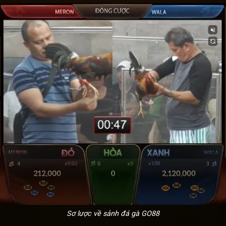
Sơ lược về sảnh đá gà GO88