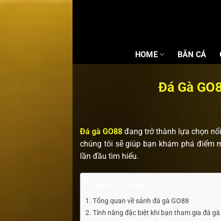
Bỏ
qua
nội
dung
HOME
BẮN CÁ
Đá Gà GO8
Đá gà GO88
đang trở thành lựa chọn nổi
chúng tôi sẽ giúp bạn khám phá điểm m
lần đầu tìm hiểu.
Table of Contents
Tổng quan về sảnh đá gà GO88
Tính năng đặc biệt khi bạn tham gia đá g