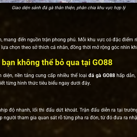
Giao diện sảnh đá gà thân thiện, phân chia khu vực hợp lý
n, mang đến nguồn trận phong phú. Mỗi khu vực có đặc điểm riê
ể lựa chọn theo sở thích cá nhân, đồng thời mở rộng góc nhìn k
 bạn không thể bỏ qua tại GO88
n diện, nền tảng cung cấp nhiều thể loại
đá gà GO88
hấp dẫn, 
iết từng hình thức tiêu biểu ngay dưới đây.
nhịp độ nhanh, lối thi đấu dứt khoát. Trận đấu diễn ra tại trườ
p người tham gia quan sát rõ từng pha ra đòn, từ đó đưa ra nh