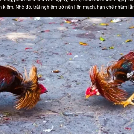
tìm kiếm. Nhờ đó, trải nghiệm trở nên liền mạch, hạn chế nhầm lẫn