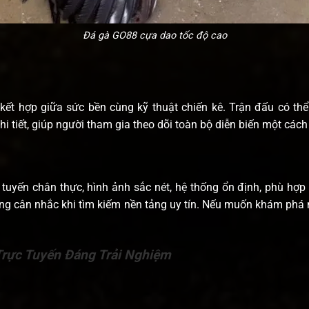
Đá gà GO88 cựa dao tốc độ cao
t hợp giữa sức bền cùng kỹ thuật chiến kê. Trận đấu có thể k
chi tiết, giúp người tham gia theo dõi toàn bộ diễn biến một các
tuyến chân thực, hình ảnh sắc nét, hệ thống ổn định, phù hợp
đáng cân nhắc khi tìm kiếm nền tảng uy tín. Nếu muốn khám phá
Trực Tuyến Đáng Trải Nghiệm