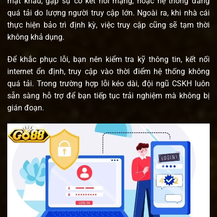
mật khẩu, gặp sự cố kết nối mạng, hoặc hệ thống đang
quá tải do lượng người truy cập lớn. Ngoài ra, khi nhà cái
thực hiện bảo trì định kỳ, việc truy cập cũng sẽ tạm thời
không khả dụng.
Để khắc phục lỗi, bạn nên kiểm tra kỹ thông tin, kết nối
internet ổn định, truy cập vào thời điểm hệ thống không
quá tải. Trong trường hợp lỗi kéo dài, đội ngũ CSKH luôn
sẵn sàng hỗ trợ để bạn tiếp tục trải nghiệm mà không bị
gián đoạn.