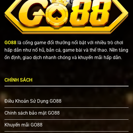
GO88
là cổng game đổi thưởng nổi bật với nhiều trò chơi
hấp dẫn như nổ hũ, bắn cá, game bài và thể thao. Nền tảng
ổn định, giao dịch nhanh chóng và khuyến mãi hấp dẫn.
CHÍNH SÁCH
Điều Khoản Sử Dụng GO88
Chính sách bảo mật GO88
Khuyến mãi GO88