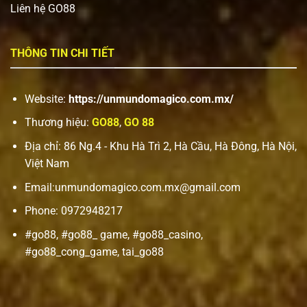
Liên hệ GO88
THÔNG TIN CHI TIẾT
Website:
https://unmundomagico.com.mx/
Thương hiệu:
GO88
,
GO 88
Địa chỉ: 86 Ng.4 - Khu Hà Trì 2, Hà Cầu, Hà Đông, Hà Nội,
Việt Nam
Email:
unmundomagico.com.mx@gmail.com
Phone: 0972948217
#go88, #go88_ game, #go88_casino,
#go88_cong_game, tai_go88