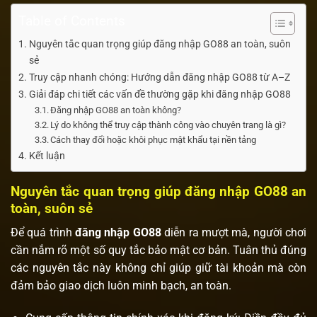
Table of Contents
Nguyên tắc quan trọng giúp đăng nhập GO88 an toàn, suôn
sẻ
Truy cập nhanh chóng: Hướng dẫn đăng nhập GO88 từ A–Z
Giải đáp chi tiết các vấn đề thường gặp khi đăng nhập GO88
Đăng nhập GO88 an toàn không?
Lý do không thể truy cập thành công vào chuyên trang là gì?
Cách thay đổi hoặc khôi phục mật khẩu tại nền tảng
Kết luận
Nguyên tắc quan trọng giúp đăng nhập GO88 an
toàn, suôn sẻ
Để quá trình
đăng nhập GO88
diễn ra mượt mà, người chơi
cần nắm rõ một số quy tắc bảo mật cơ bản. Tuân thủ đúng
các nguyên tắc này không chỉ giúp giữ tài khoản mà còn
đảm bảo giao dịch luôn minh bạch, an toàn.