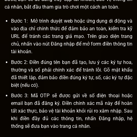
cá nhân, bắt đầu tham gia trò chơi một cách an toàn.
Bước 1: Mở trình duyệt web hoặc ứng dụng di động và
vào địa chỉ chính thức để đảm bảo an toàn, kiểm tra kỹ
URL để tránh các trang giả mạo. Trên giao diện trang
chủ, nhấn vào nút Đăng nhập để mở form điền thông tin
tài khoản.
Bước 2: Điền đúng tên bạn đã tạo, lưu ý các ký tự hoa,
thường và số phải chính xác để tránh lỗi. Gõ mật khẩu
đã thiết lập, đảm bảo điền đúng ký tự, số, các ký tự đặc
biệt (nếu có).
Bước 3: Mã OTP sẽ được gửi về số điện thoại hoặc
email bạn đã đăng ký. Điền chính xác mã này để hoàn
tất xác thực, bảo vệ tài khoản khỏi rủi ro xâm nhập. Sau
khi điền đầy đủ các thông tin, nhấn Đăng nhập, hệ
thống sẽ đưa bạn vào trang cá nhân.