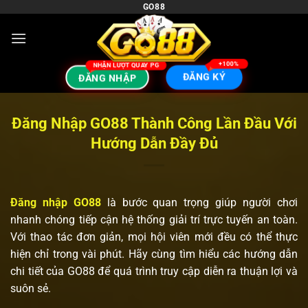
GO88
Bỏ
qua
nội
dung
ĐĂNG KÝ
ĐĂNG NHẬP
Đăng Nhập GO88 Thành Công Lần Đầu Với
Hướng Dẫn Đầy Đủ
Đăng nhập GO88
là bước quan trọng giúp người chơi
nhanh chóng tiếp cận hệ thống giải trí trực tuyến an toàn.
Với thao tác đơn giản, mọi hội viên mới đều có thể thực
hiện chỉ trong vài phút. Hãy cùng tìm hiểu các hướng dẫn
chi tiết của GO88 để quá trình truy cập diễn ra thuận lợi và
suôn sẻ.