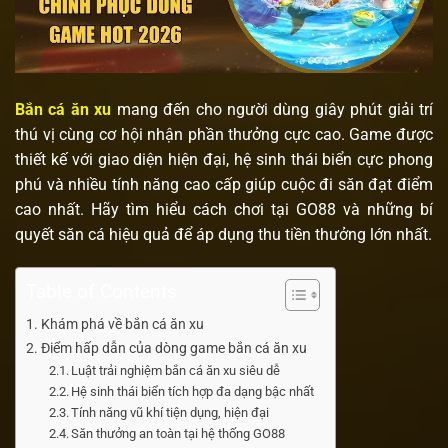
Bắn cá ăn xu
mang đến cho người dùng giây phút giải trí
thú vị cùng cơ hội nhận phần thưởng cực cao. Game được
thiết kế với giao diện hiện đại, hệ sinh thái biển cực phong
phú và nhiều tính năng cao cấp giúp cuộc đi săn đạt điểm
cao nhất. Hãy tìm hiểu cách chơi tại GO88 và những bí
quyết săn cá hiệu quả để áp dụng thu tiền thưởng lớn nhất.
Table of Contents
Khám phá về bắn cá ăn xu
Điểm hấp dẫn của dòng game bắn cá ăn xu
Luật trải nghiệm bắn cá ăn xu siêu dễ
Hệ sinh thái biển tích hợp đa dạng bậc nhất
Tính năng vũ khí tiện dụng, hiện đại
Săn thưởng an toàn tại hệ thống GO88