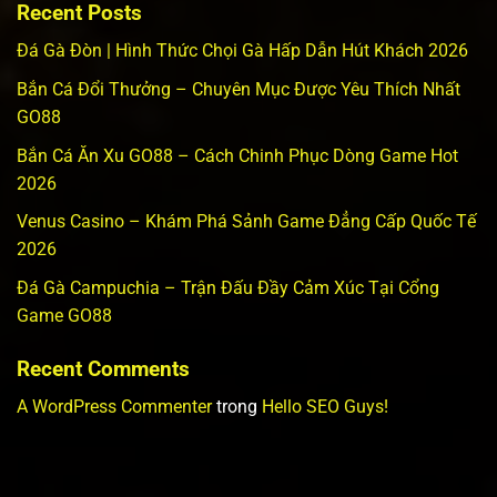
Recent Posts
Đá Gà Đòn | Hình Thức Chọi Gà Hấp Dẫn Hút Khách 2026
Bắn Cá Đổi Thưởng – Chuyên Mục Được Yêu Thích Nhất
GO88
Bắn Cá Ăn Xu GO88 – Cách Chinh Phục Dòng Game Hot
2026
Venus Casino – Khám Phá Sảnh Game Đẳng Cấp Quốc Tế
2026
Đá Gà Campuchia – Trận Đấu Đầy Cảm Xúc Tại Cổng
Game GO88
Recent Comments
A WordPress Commenter
trong
Hello SEO Guys!