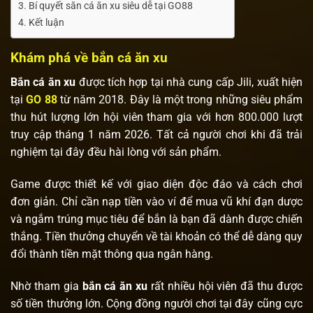
Bí quyết săn cá ăn xu siêu dễ tại GO88
Kết luận
Khám phá về bắn cá ăn xu
Bắn cá ăn xu
được tích hợp tại nhà cung cấp Jili, xuất hiện
tại
GO 88
từ năm 2018. Đây là một trong những siêu phẩm
thu hút lượng lớn hội viên tham gia với hơn 800.000 lượt
truy cập tháng 1 năm 2026. Tất cả người chơi khi đã trải
nghiệm tại đây đều hài lòng với sản phẩm.
Game được thiết kế với giao diện độc đáo và cách chơi
đơn giản. Chỉ cần nạp tiền vào ví để mua vũ khí đạn dược
và ngắm trúng mục tiêu để bắn là bạn đã dành được chiến
thắng. Tiền thưởng chuyển về tài khoản có thể dễ dàng quy
đổi thành tiền mặt thông qua ngân hàng.
Nhờ tham gia
bắn cá ăn xu
rất nhiều hội viên đã thu được
số tiền thưởng lớn. Cộng đồng người chơi tại đây cũng cực